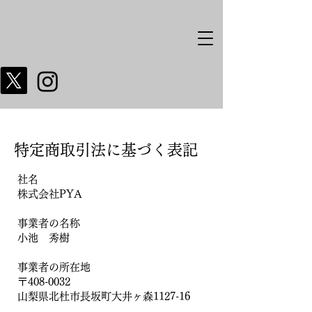
​特定商取引法に基づく表記
社名
株式会社PYA
事業者の名称
小池 秀樹
事業者の所在地
〒408-0032
​山梨県北杜市長坂町大井ヶ森1127-16