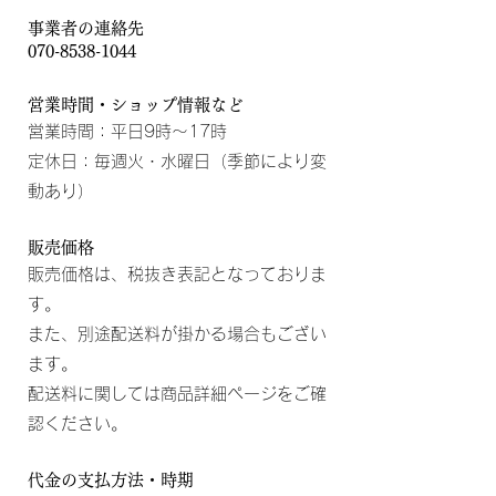
事業者の連絡先
070-8538-1044
営業時間・ショップ情報など
営業時間：平日9時〜17時
定休日：毎週火・水曜日（季節により変
動あり）
販売価格
販売価格は、税抜き表記となっておりま
す。
また、別途配送料が掛かる場合もござい
ます。
配送料に関しては商品詳細ページをご確
認ください。
代金の支払方法・時期